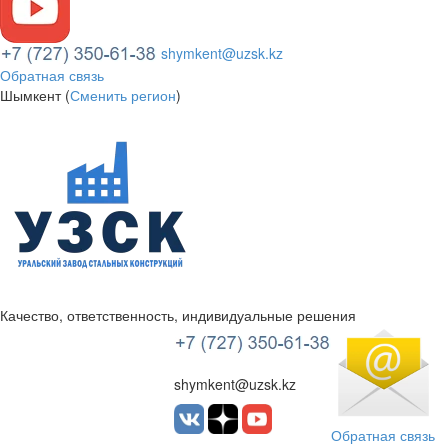
shymkent@uzsk.kz
Обратная связь
Шымкент (
Сменить регион
)
Качество, ответственность, индивидуальные решения
УЗСК Казахстан
shymkent@uzsk.kz
Обратная связь