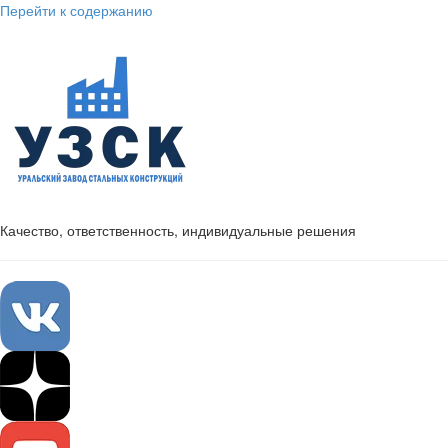
Перейти к содержанию
Качество, ответственность, индивидуальные решения