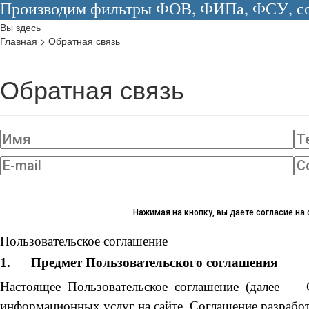
Производим фильтры ФОВ, ФИПа, ФСУ, сос
Вы здесь
Главная
>
Обратная связь
Обратная связь
Нажимая на кнопку, вы даете согласие на
Пользовательское соглашение
1.
Предмет Пользовательского соглашения
Настоящее Пользовательское соглашение (далее — 
информационных услуг на сайте. Соглашение разработ