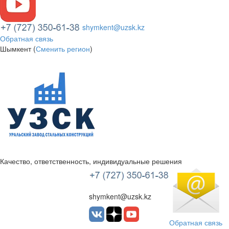
shymkent@uzsk.kz
Обратная связь
Шымкент (
Сменить регион
)
Качество, ответственность, индивидуальные решения
УЗСК Казахстан
shymkent@uzsk.kz
Обратная связь