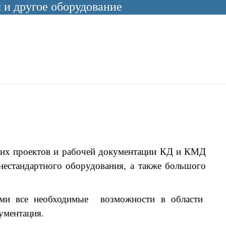
и другое оборудование
ских проектов и рабочей документации КД и КМД
 нестандартного оборудования, а также большого
ми все необходимые возможности в области
ументация.