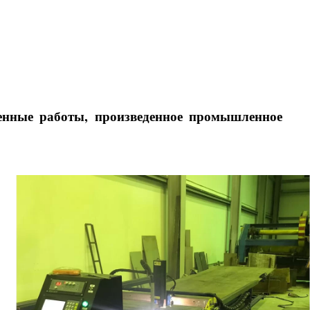
енные работы, произведенное промышленное