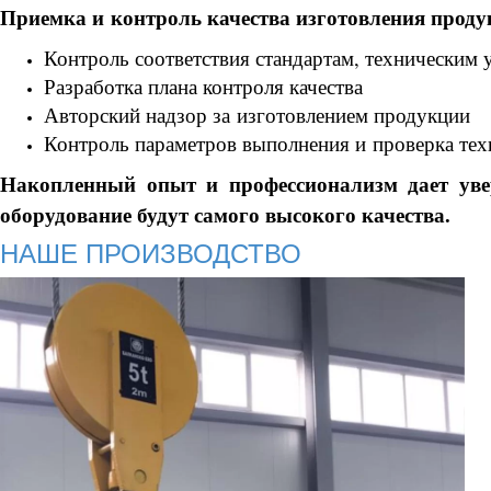
Приемка и контроль качества изготовления проду
Контроль соответствия стандартам, техническим
Разработка плана контроля качества
Авторский надзор за изготовлением продукции
Контроль параметров выполнения и проверка тех
Накопленный опыт и профессионализм дает уве
оборудование будут самого высокого качества.
НАШЕ ПРОИЗВОДСТВО