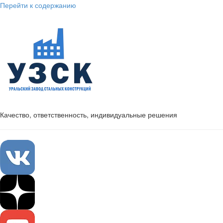
Перейти к содержанию
Качество, ответственность, индивидуальные решения