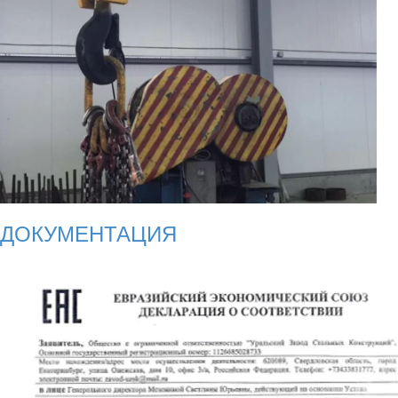
ДОКУМЕНТАЦИЯ