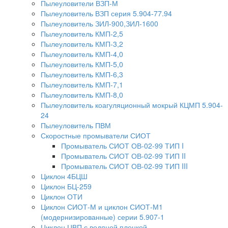
Пылеуловители ВЗП-М
Пылеуловитель ВЗП серия 5.904-77.94
Пылеуловитель ЗИЛ-900,ЗИЛ-1600
Пылеуловитель КМП-2,5
Пылеуловитель КМП-3,2
Пылеуловитель КМП-4,0
Пылеуловитель КМП-5,0
Пылеуловитель КМП-6,3
Пылеуловитель КМП-7,1
Пылеуловитель КМП-8,0
Пылеуловитель коагуляционный мокрый КЦМП 5.904-
24
Пылеуловитель ПВМ
Скоростные промыватели СИОТ
Промыватель СИОТ ОВ-02-99 ТИП I
Промыватель СИОТ ОВ-02-99 ТИП II
Промыватель СИОТ ОВ-02-99 ТИП III
Циклон 4БЦШ
Циклон БЦ-259
Циклон ОТИ
Циклон СИОТ-М и циклон СИОТ-М1
(модернизированные) серии 5.907-1
Циклон ЦВП с водяной пленкой