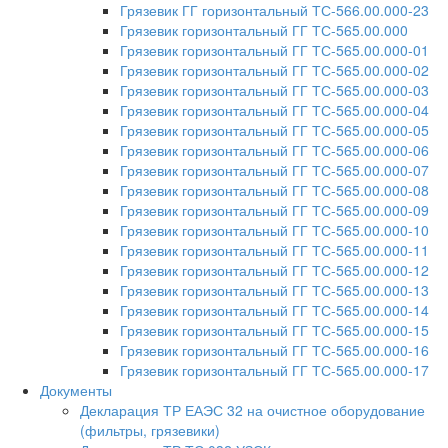
Грязевик ГГ горизонтальный ТС-566.00.000-23
Грязевик горизонтальный ГГ ТС-565.00.000
Грязевик горизонтальный ГГ ТС-565.00.000-01
Грязевик горизонтальный ГГ ТС-565.00.000-02
Грязевик горизонтальный ГГ ТС-565.00.000-03
Грязевик горизонтальный ГГ ТС-565.00.000-04
Грязевик горизонтальный ГГ ТС-565.00.000-05
Грязевик горизонтальный ГГ ТС-565.00.000-06
Грязевик горизонтальный ГГ ТС-565.00.000-07
Грязевик горизонтальный ГГ ТС-565.00.000-08
Грязевик горизонтальный ГГ ТС-565.00.000-09
Грязевик горизонтальный ГГ ТС-565.00.000-10
Грязевик горизонтальный ГГ ТС-565.00.000-11
Грязевик горизонтальный ГГ ТС-565.00.000-12
Грязевик горизонтальный ГГ ТС-565.00.000-13
Грязевик горизонтальный ГГ ТС-565.00.000-14
Грязевик горизонтальный ГГ ТС-565.00.000-15
Грязевик горизонтальный ГГ ТС-565.00.000-16
Грязевик горизонтальный ГГ ТС-565.00.000-17
Документы
Декларация ТР ЕАЭС 32 на очистное оборудование
(фильтры, грязевики)​