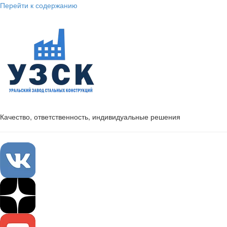
Перейти к содержанию
Качество, ответственность, индивидуальные решения