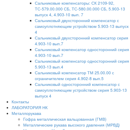
Сальниковые компенсаторы: СК 2109-92,
ТС-579.00.000 СБ, ТС-580.00.000 СБ, 5.903-13
выпуск 4, 4.903-10 вып. 7
Сальниковый двухсторонний компенсатор с
самоуплотняющим устройством 5.903-13 выпуск
4
Сальниковый двухсторонний компенсатор серия
4.903-10 вып.7
Сальниковый компенсатор односторонний серия
4.903-10 вып.7
Сальниковый компенсатор односторонний серия
5.903-13 вып.4
Сальниковый компенсатор ТМ 25.00.00 с
ограничителем серия 4.902-8 вып.5
Сальниковый односторонний компенсатор с
самоуплотняющим устройством серия 5.903-13
выпуск 4
Контакты
ЛАБОРАТОРИЯ НК
Металлорукава
Гофра металлическая вальцованная (ГМВ)
Металлические рукава высокого давления (МРВД)