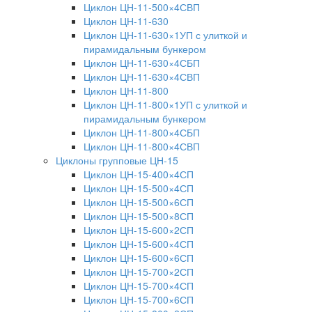
Циклон ЦН-11-500×4СВП
Циклон ЦН-11-630
Циклон ЦН-11-630×1УП с улиткой и
пирамидальным бункером
Циклон ЦН-11-630×4СБП
Циклон ЦН-11-630×4СВП
Циклон ЦН-11-800
Циклон ЦН-11-800×1УП с улиткой и
пирамидальным бункером
Циклон ЦН-11-800×4СБП
Циклон ЦН-11-800×4СВП
Циклоны групповые ЦН-15
Циклон ЦН-15-400×4СП
Циклон ЦН-15-500×4СП
Циклон ЦН-15-500×6СП
Циклон ЦН-15-500×8СП
Циклон ЦН-15-600×2СП
Циклон ЦН-15-600×4СП
Циклон ЦН-15-600×6СП
Циклон ЦН-15-700×2СП
Циклон ЦН-15-700×4СП
Циклон ЦН-15-700×6СП