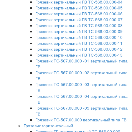
Грязевик вертикальный ГВ ТС-568.00.000-04
Грязевик вертикальный ГВ ТС-568.00.000-05
Грязевик вертикальный ГВ ТС-568.00.000-06
Грязевик вертикальный ГВ ТС-568.00.000-07
Грязевик вертикальный ГВ ТС-568.00.000-08
Грязевик вертикальный ГВ ТС-568.00.000-09
Грязевик вертикальный ГВ ТС-568.00.000-10
Грязевик вертикальный ГВ ТС-568.00.000-11
Грязевик вертикальный ГВ ТС-568.00.000-12
Грязевик вертикальный ГВ ТС-568.00.000-13
Грязевик ТС-567.00.000 -01 вертикальный типа
ГВ
Грязевик ТС-567.00.000 -02 вертикальный типа
ГВ
Грязевик ТС-567.00.000 -03 вертикальный типа
ГВ
Грязевик ТС-567.00.000 -04 вертикальный типа
ГВ
Грязевик ТС-567.00.000 -05 вертикальный типа
ГВ
Грязевик ТС-567.00.000 вертикальный типа ГВ
Грязевик горизонтальный
Грязевик ГГ горизонтальный ТС-566.00.000