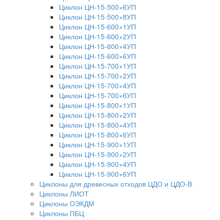
Циклон ЦН-15-500×6УП
Циклон ЦН-15-500×8УП
Циклон ЦН-15-600×1УП
Циклон ЦН-15-600×2УП
Циклон ЦН-15-600×4УП
Циклон ЦН-15-600×6УП
Циклон ЦН-15-700×1УП
Циклон ЦН-15-700×2УП
Циклон ЦН-15-700×4УП
Циклон ЦН-15-700×6УП
Циклон ЦН-15-800×1УП
Циклон ЦН-15-800×2УП
Циклон ЦН-15-800×4УП
Циклон ЦН-15-800×6УП
Циклон ЦН-15-900×1УП
Циклон ЦН-15-900×2УП
Циклон ЦН-15-900×4УП
Циклон ЦН-15-900×6УП
Циклоны для древесных отходов ЦДО и ЦДО-В
Циклоны ЛИОТ
Циклоны ОЭКДМ
Циклоны ПБЦ