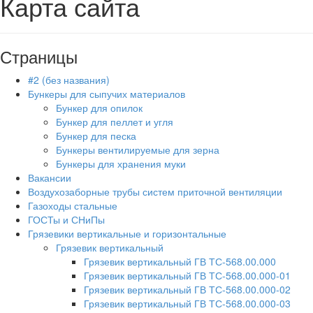
Карта сайта
Страницы
#2 (без названия)
Бункеры для сыпучих материалов
Бункер для опилок
Бункер для пеллет и угля
Бункер для песка
Бункеры вентилируемые для зерна
Бункеры для хранения муки
Вакансии
Воздухозаборные трубы систем приточной вентиляции
Газоходы стальные
ГОСТы и СНиПы
Грязевики вертикальные и горизонтальные
Грязевик вертикальный
Грязевик вертикальный ГВ ТС-568.00.000
Грязевик вертикальный ГВ ТС-568.00.000-01
Грязевик вертикальный ГВ ТС-568.00.000-02
Грязевик вертикальный ГВ ТС-568.00.000-03