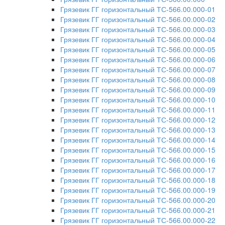
Грязевик ГГ горизонтальный ТС-566.00.000-01
Грязевик ГГ горизонтальный ТС-566.00.000-02
Грязевик ГГ горизонтальный ТС-566.00.000-03
Грязевик ГГ горизонтальный ТС-566.00.000-04
Грязевик ГГ горизонтальный ТС-566.00.000-05
Грязевик ГГ горизонтальный ТС-566.00.000-06
Грязевик ГГ горизонтальный ТС-566.00.000-07
Грязевик ГГ горизонтальный ТС-566.00.000-08
Грязевик ГГ горизонтальный ТС-566.00.000-09
Грязевик ГГ горизонтальный ТС-566.00.000-10
Грязевик ГГ горизонтальный ТС-566.00.000-11
Грязевик ГГ горизонтальный ТС-566.00.000-12
Грязевик ГГ горизонтальный ТС-566.00.000-13
Грязевик ГГ горизонтальный ТС-566.00.000-14
Грязевик ГГ горизонтальный ТС-566.00.000-15
Грязевик ГГ горизонтальный ТС-566.00.000-16
Грязевик ГГ горизонтальный ТС-566.00.000-17
Грязевик ГГ горизонтальный ТС-566.00.000-18
Грязевик ГГ горизонтальный ТС-566.00.000-19
Грязевик ГГ горизонтальный ТС-566.00.000-20
Грязевик ГГ горизонтальный ТС-566.00.000-21
Грязевик ГГ горизонтальный ТС-566.00.000-22