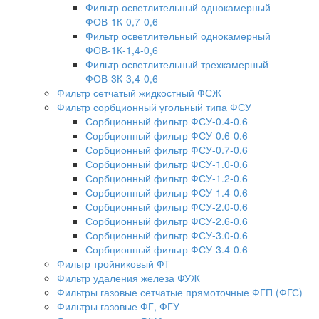
Фильтр осветлительный однокамерный
ФОВ-1К-0,7-0,6
Фильтр осветлительный однокамерный
ФОВ-1К-1,4-0,6
Фильтр осветлительный трехкамерный
ФОВ-3К-3,4-0,6
Фильтр сетчатый жидкостный ФСЖ
Фильтр сорбционный угольный типа ФСУ
Сорбционный фильтр ФСУ-0.4-0.6
Сорбционный фильтр ФСУ-0.6-0.6
Сорбционный фильтр ФСУ-0.7-0.6
Сорбционный фильтр ФСУ-1.0-0.6
Сорбционный фильтр ФСУ-1.2-0.6
Сорбционный фильтр ФСУ-1.4-0.6
Сорбционный фильтр ФСУ-2.0-0.6
Сорбционный фильтр ФСУ-2.6-0.6
Сорбционный фильтр ФСУ-3.0-0.6
Сорбционный фильтр ФСУ-3.4-0.6
Фильтр тройниковый ФТ
Фильтр удаления железа ФУЖ
Фильтры газовые сетчатые прямоточные ФГП (ФГС)
Фильтры газовые ФГ, ФГУ