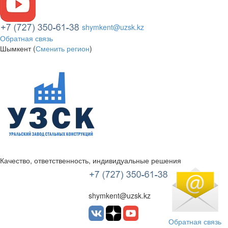
shymkent@uzsk.kz
Обратная связь
Шымкент (
Сменить регион
)
Качество, ответственность, индивидуальные решения
УЗСК Казахстан
shymkent@uzsk.kz
Обратная связь