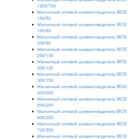
1200/700
Магнитный сетевой шламоотводитель MOS
150/50
Магнитный сетевой шламоотводитель MOS
150/65
Магнитный сетевой шламоотводитель MOS
200/80
Магнитный сетевой шламоотводитель MOS
250/100
Магнитный сетевой шламоотводитель MOS
300/125
Магнитный сетевой шламоотводитель MOS
300/150
Магнитный сетевой шламоотводитель MOS
400/200
Магнитный сетевой шламоотводитель MOS
500/250
Магнитный сетевой шламоотводитель MOS
600/250
Магнитный сетевой шламоотводитель MOS
700/300
Магнитный сетевой шламоотводитель MOS