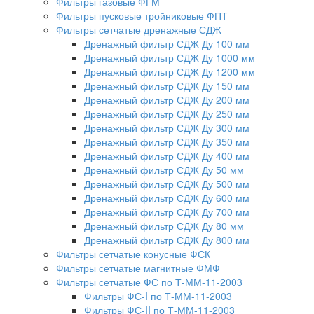
Фильтры газовые ФГМ
Фильтры пусковые тройниковые ФПТ
Фильтры сетчатые дренажные СДЖ
Дренажный фильтр СДЖ Ду 100 мм
Дренажный фильтр СДЖ Ду 1000 мм
Дренажный фильтр СДЖ Ду 1200 мм
Дренажный фильтр СДЖ Ду 150 мм
Дренажный фильтр СДЖ Ду 200 мм
Дренажный фильтр СДЖ Ду 250 мм
Дренажный фильтр СДЖ Ду 300 мм
Дренажный фильтр СДЖ Ду 350 мм
Дренажный фильтр СДЖ Ду 400 мм
Дренажный фильтр СДЖ Ду 50 мм
Дренажный фильтр СДЖ Ду 500 мм
Дренажный фильтр СДЖ Ду 600 мм
Дренажный фильтр СДЖ Ду 700 мм
Дренажный фильтр СДЖ Ду 80 мм
Дренажный фильтр СДЖ Ду 800 мм
Фильтры сетчатые конусные ФСК
Фильтры сетчатые магнитные ФМФ
Фильтры сетчатые ФС по Т-ММ-11-2003
Фильтры ФС-I по Т-ММ-11-2003
Фильтры ФС-II по Т-ММ-11-2003