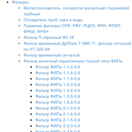
Фильтры
Металлоуловитель, сепаратор магнитный стержневой
трубный
Охладитель проб пара и воды
Рукавные фильтры СРФ, РФУ, РЦИЭ, ФРИ, ФРИП,
ФРКИ, ФРКН
Фильтр Y-образный ФС-IX
Фильтр временный Ду50мм Т-ММ-11, фильтр сетчатый
по НТ-325-68
Фильтр временный сетчатый
Фильтр ионитный параллельно-точный типа ФИПа
Фильтр ФИПа 1-1,0-0,6
Фильтр ФИПа 1-1,4-0,6
Фильтр ФИПа 1-1,5-0,6
Фильтр ФИПа 1-2,0-0,6
Фильтр ФИПа 1-2,6-0,6
Фильтр ФИПа 1-3,0-0,6
Фильтр ФИПа 1-3,4-0,6
Фильтр ФИПа 2-1,0-0,6
Фильтр ФИПа 2-1,4-0,6
Фильтр ФИПа 2-1,5-0,6
Фильтр ФИПа 2-2,0-0,6
Фильтр ФИПа 2-2,6-0,6