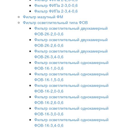
Фильтр ФИПа 2-3,0-0,6
Фильтр ФИПа 2-3,4-0,6
Фильтр мазутный ФМ
Фильтр осветлительный типа ФОВ
Фильтр осветлительный двухкамерный
ФОВ-2К-2,0-0,6
Фильтр осветлительный двухкамерный
ФОВ-2К-2,6-0,6
Фильтр осветлительный двухкамерный
ФОВ-2К-3,4-0,6
Фильтр осветлительный однокамерный
ФОВ-1К-1,0-0,6
Фильтр осветлительный однокамерный
ФОВ-1К-1,5-0,6
Фильтр осветлительный однокамерный
ФОВ-1К-2,0-0,6
Фильтр осветлительный однокамерный
ФОВ-1К-2,6-0,6
Фильтр осветлительный однокамерный
ФОВ-1К-3,0-0,6
Фильтр осветлительный однокамерный
ФОВ-1К-3,4-0,6