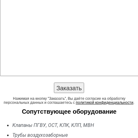
Нажимая на кнопку "Заказать", Вы даёте согласие на обработку
персональных данных и соглашаетесь с
политикой конфиденциальности
.
Сопутствующее оборудование
Клапаны ПГВУ, ОСТ, КЛК, КЛП, МВН
Трубы воздухозаборные