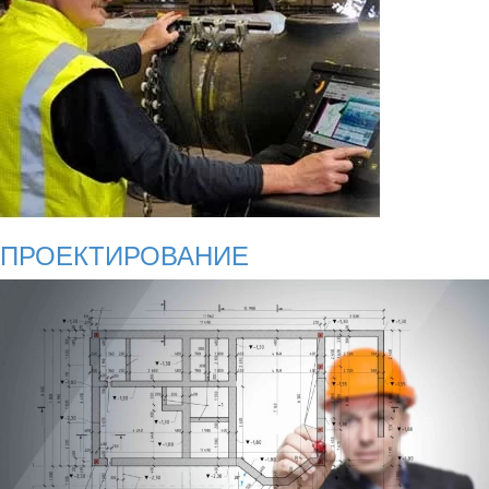
ПРОЕКТИРОВАНИЕ