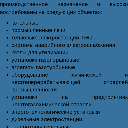
производственное назначение и высоко
востребованы на следующих объектах:
котельные
промышленные печи
тепловые электростанции ТЭС
системы аварийного электроснабжения
котлы для утилизации
установки газопоршневые
агрегаты газотурбинные
оборудование химической и
нефтеперерабатывающей отраслей
промышленности
установки на предприятиях
нефтегазохимической отрасли
энерготехнологические установки
дизельные электростанции
генераторы дизельные