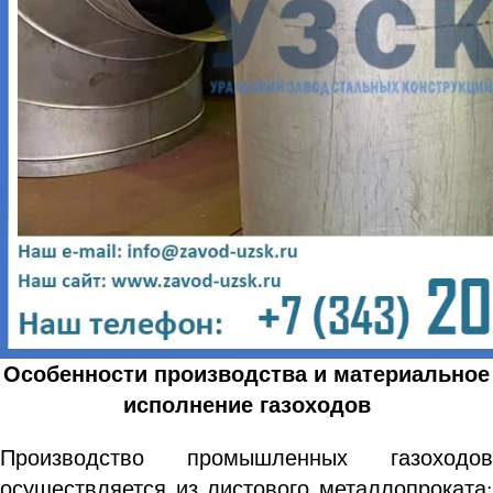
Особенности производства и материальное
исполнение газоходов
Производство промышленных газоходов
осуществляется из листового металлопроката: