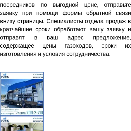
посредников по выгодной цене, отправьте
заявку при помощи формы обратной связи
внизу страницы. Специалисты отдела продаж в
кратчайшие сроки обработают вашу заявку и
отправят в ваш адрес предложение,
содержащее цены газоходов, сроки их
изготовления и условия сотрудничества.