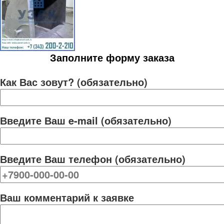
Заполните форму заказа
Как Вас зовут? (обязательно)
Введите Ваш e-mail (обязательно)
Введите Ваш телефон (обязательно)
Ваш комментарий к заявке