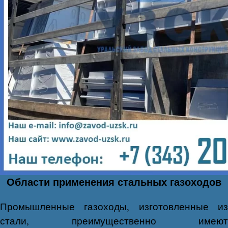
Области применения стальных газоходов​
Промышленные газоходы, изготовленные из
стали, преимущественно имеют