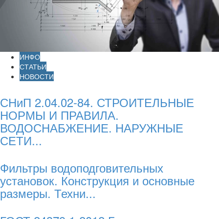
ИНФО
СТАТЬИ
НОВОСТИ
СНиП 2.04.02-84. СТРОИТЕЛЬНЫЕ
НОРМЫ И ПРАВИЛА.
ВОДОСНАБЖЕНИЕ. НАРУЖНЫЕ
СЕТИ...
Фильтры водоподговительных
установок. Конструкция и основные
размеры. Техни...