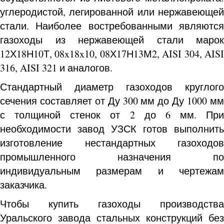
углеродистой, легированной или нержавеющей
стали. Наиболее востребованными являются
газоходы из нержавеющей стали марок
12Х18Н10Т, 08x18x10, 08Х17Н13М2, AISI 304, AISI
316, AISI 321 и аналогов.
Стандартный диаметр газоходов круглого
сечения составляет от Ду 300 мм до Ду 1000 мм
с толщиной стенок от 2 до 6 мм. При
необходимости завод УЗСК готов выполнить
изготовление нестандартных газоходов
промышленного назначения по
индивидуальным размерам и чертежам
заказчика.
Чтобы купить газоходы производства
Уральского завода стальных конструкций без