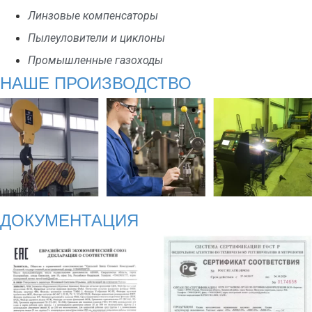
Линзовые компенсаторы
Пылеуловители и циклоны
Промышленные газоходы
НАШЕ ПРОИЗВОДСТВО
ДОКУМЕНТАЦИЯ