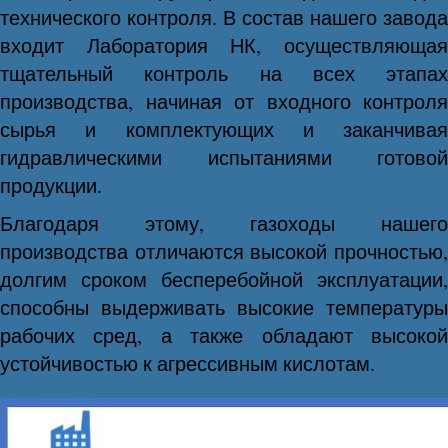
технического контроля. В состав нашего завода
входит Лаборатория НК, осуществляющая
тщательный контроль на всех этапах
производства, начиная от входного контроля
сырья и комплектующих и заканчивая
гидравлическими испытаниями готовой
продукции.
Благодаря этому, газоходы нашего
производства отличаются высокой прочностью,
долгим сроком бесперебойной эксплуатации,
способны выдерживать высокие температуры
рабочих сред, а также обладают высокой
устойчивостью к агрессивным кислотам.