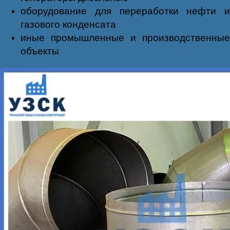
оборудование для переработки нефти и
газового конденсата
иные промышленные и производственные
объекты