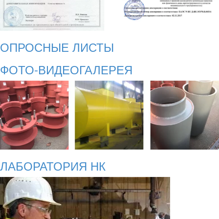
ОПРОСНЫЕ ЛИСТЫ
ФОТО-ВИДЕОГАЛЕРЕЯ
ЛАБОРАТОРИЯ НК