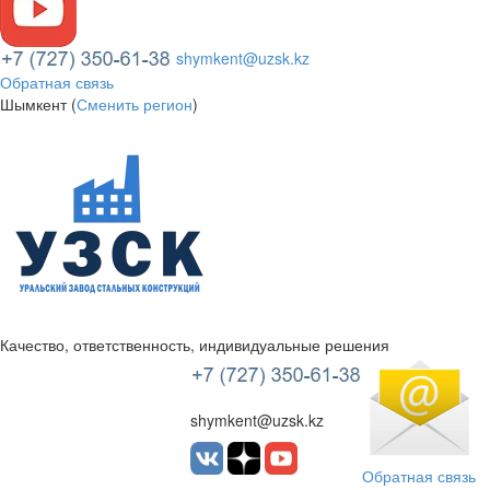
shymkent@uzsk.kz
Обратная связь
Шымкент (
Сменить регион
)
Качество, ответственность, индивидуальные решения
УЗСК Казахстан
shymkent@uzsk.kz
Обратная связь