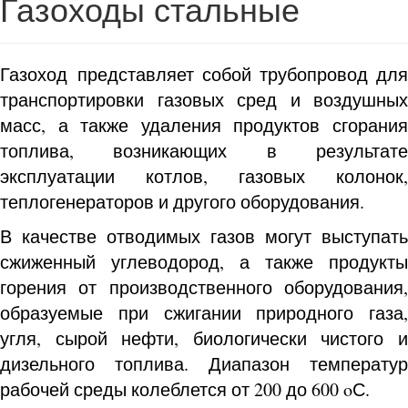
Газоходы стальные
Газоход представляет собой трубопровод для
транспортировки газовых сред и воздушных
масс, а также удаления продуктов сгорания
топлива, возникающих в результате
эксплуатации котлов, газовых колонок,
теплогенераторов и другого оборудования.
В качестве отводимых газов могут выступать
сжиженный углеводород, а также продукты
горения от производственного оборудования,
образуемые при сжигании природного газа,
угля, сырой нефти, биологически чистого и
дизельного топлива. Диапазон температур
рабочей среды колеблется от 200 до 600 oС.