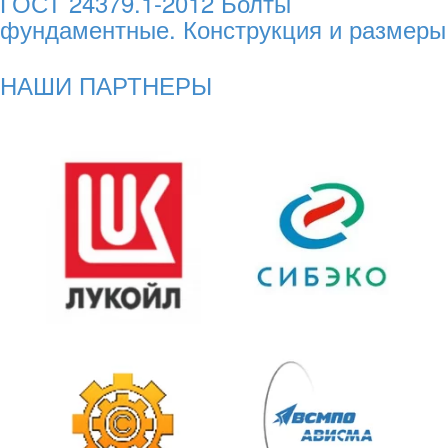
ГОСТ 24379.1-2012 Болты
фундаментные. Конструкция и размеры
НАШИ ПАРТНЕРЫ