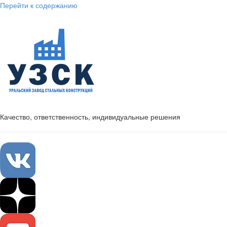
Перейти к содержанию
Качество, ответственность, индивидуальные решения