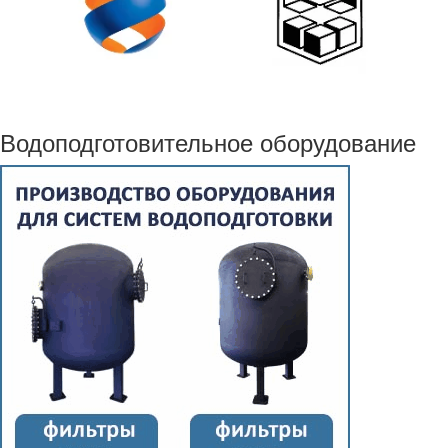
Водоподготовительное оборудование